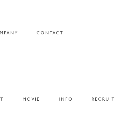
MPANY
CONTACT
CT
MOVIE
INFO
RECRUIT