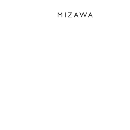
MIZAWA