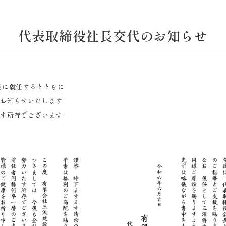
代表取締役社長交代のお知らせ
長に就任するとともに
をお知らせいたします
たす所存でございます