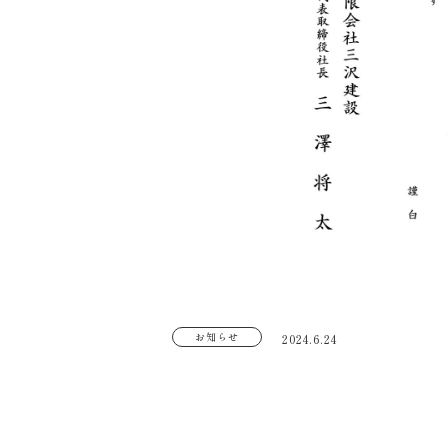
お知らせ
2024.6.24