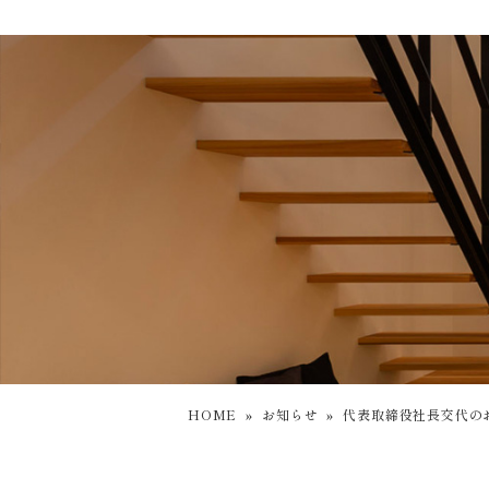
HOME
»
お知らせ
»
代表取締役社長交代の