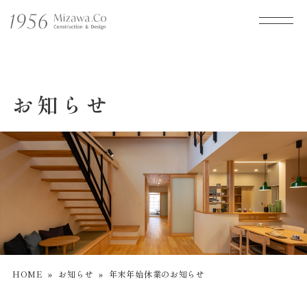
お知らせ
HOME
»
お知らせ
»
年末年始休業のお知らせ