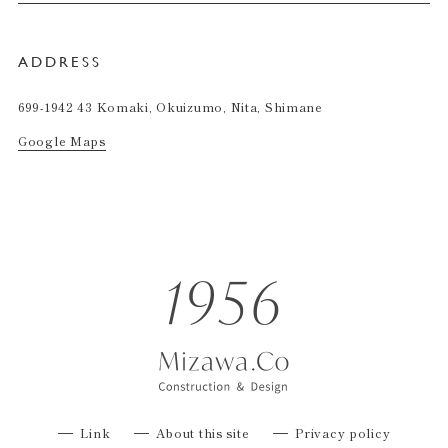
ADDRESS
699-1942 43 Komaki, Okuizumo, Nita, Shimane
Google Maps
Link
About this site
Privacy policy