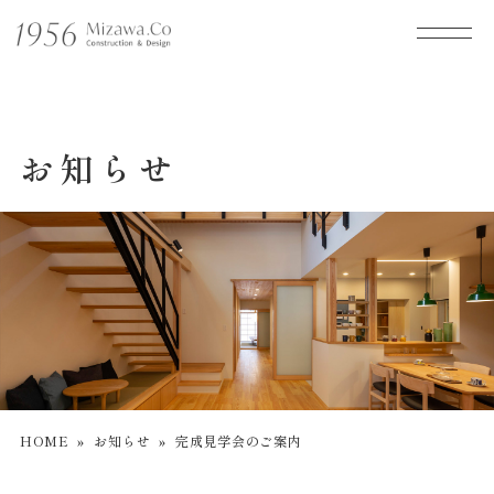
お知らせ
HOME
»
お知らせ
»
完成見学会のご案内