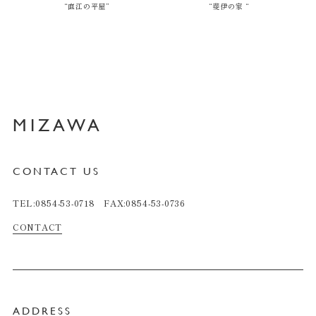
“直江の平屋”
“斐伊の家 “
MIZAWA
CONTACT US
TEL:0854-53-0718 FAX:0854-53-0736
CONTACT
ADDRESS