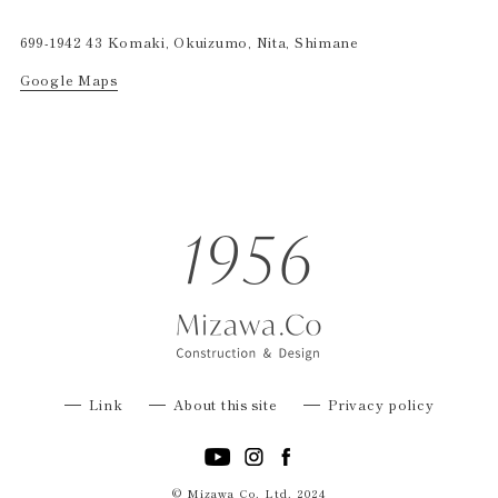
699-1942 43 Komaki, Okuizumo, Nita, Shimane
Google Maps
Link
About this site
Privacy policy
© Mizawa Co. Ltd. 2024