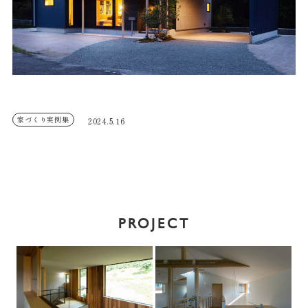
家づくり実例集
2024.5.16
PROJECT