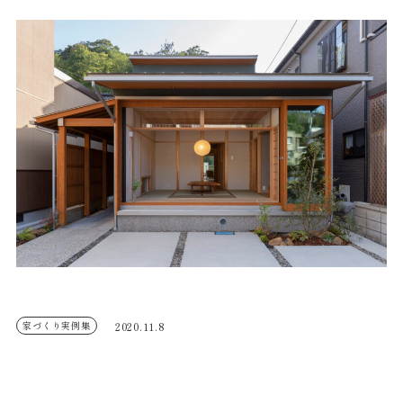
家づくり実例集
2020.11.8