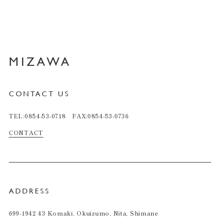
MIZAWA
CONTACT US
TEL:0854-53-0718 FAX:0854-53-0736
CONTACT
ADDRESS
699-1942 43 Komaki, Okuizumo, Nita, Shimane