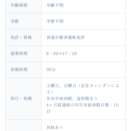
年齢制限
年齢不問
学歴
学歴不問
免許・資格
普通自動車運転免許
就業時間
8：00〜17：30
休憩時間
90分
土曜日、日曜日（会社カレンダーによ
る）
休日・休暇
年末年始休暇、盆休暇あり
6ヶ月経過後の年次有給休暇日数：10
日
昇給あり