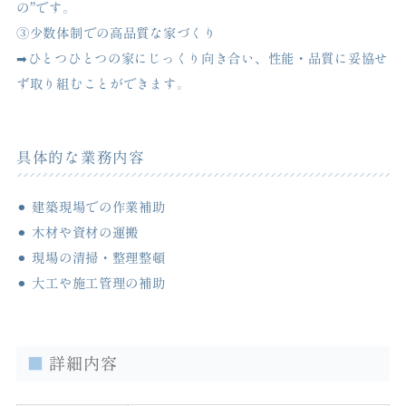
の”です。
③少数体制での高品質な家づくり
➡︎ひとつひとつの家にじっくり向き合い、性能・品質に妥協せ
ず取り組むことができます。
具体的な業務内容
⚫︎ 建築現場での作業補助
⚫︎ 木材や資材の運搬
⚫︎ 現場の清掃・整理整頓
⚫︎ 大工や施工管理の補助
詳細内容