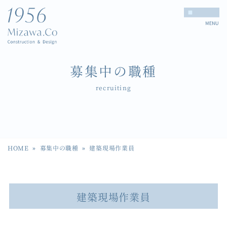
募集中の職種
recruiting
HOME
»
募集中の職種
»
建築現場作業員
建築現場作業員