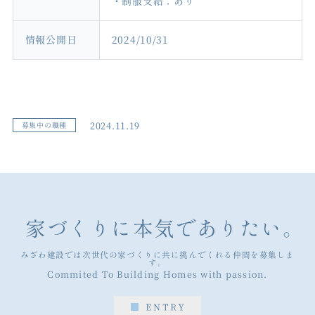
・制服支給：あり
情報公開日
2024/10/31
2024.11.19
募集中の職種
家づくりに本気でありたい。
みざわ建設では次世代の家づくりに共に挑んでくれる仲間を募集しま
す。
Commited To Building Homes with passion.