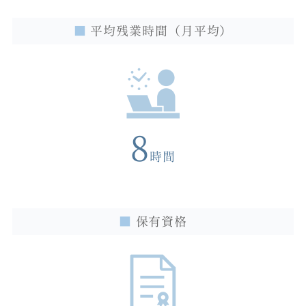
■
平均残業時間（月平均）
8
時間
■
保有資格