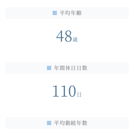
■
平均年齢
48
歳
■
年間休日日数
110
日
■
平均勤続年数