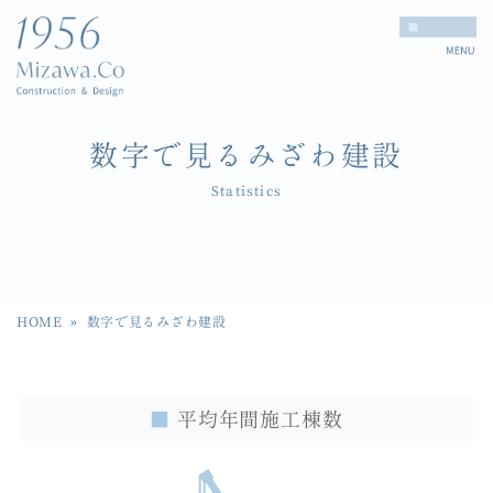
数字で見るみざわ建設
Statistics
HOME
»
数字で見るみざわ建設
■
平均年間施工棟数